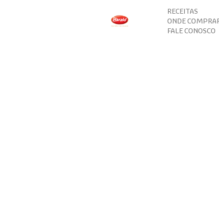
RECEITAS
ONDE COMPRA
FALE CONOSCO