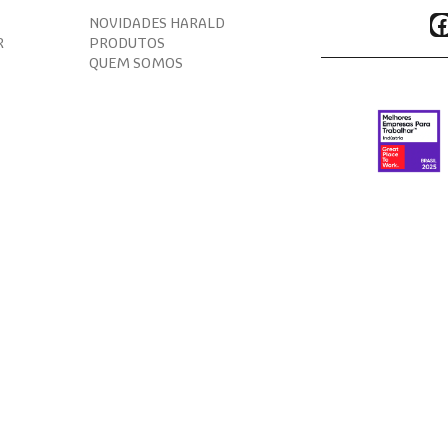
F
NOVIDADES HARALD
R
PRODUTOS
QUEM SOMOS