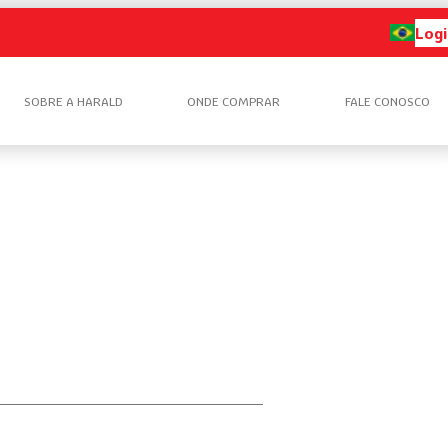
Logi
SOBRE A HARALD
ONDE COMPRAR
FALE CONOSCO