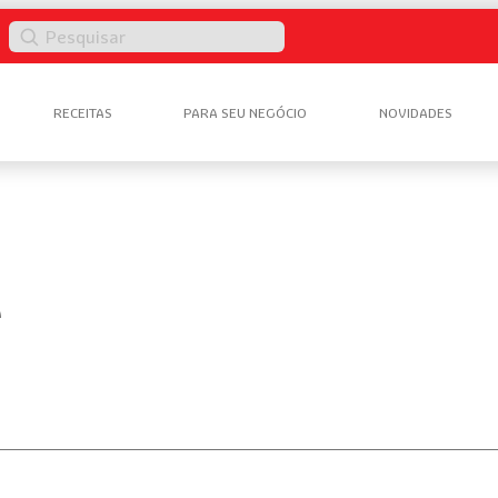
Pesquisar
RECEITAS
PARA SEU NEGÓCIO
NOVIDADES
A