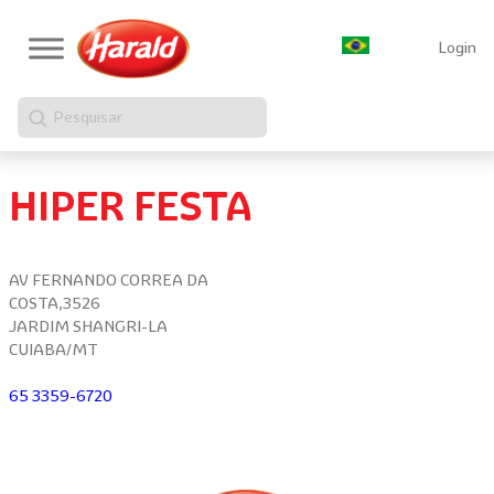
Login
Pesquisar
HIPER FESTA
AV FERNANDO CORREA DA
COSTA,3526
JARDIM SHANGRI-LA
CUIABA/MT
65 3359-6720