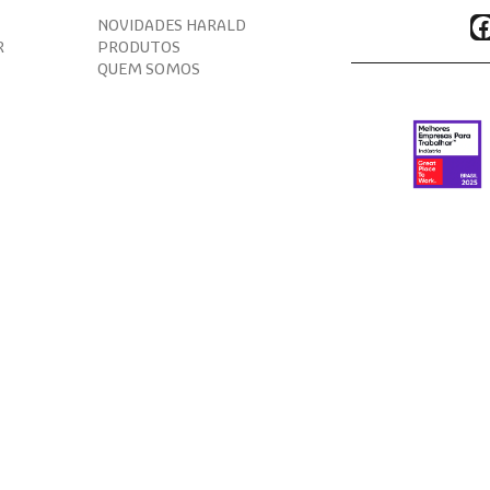
F
NOVIDADES HARALD
R
PRODUTOS
QUEM SOMOS