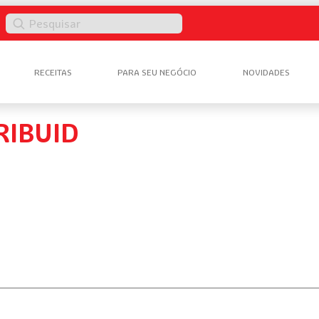
Pesquisar
RECEITAS
PARA SEU NEGÓCIO
NOVIDADES
RIBUID