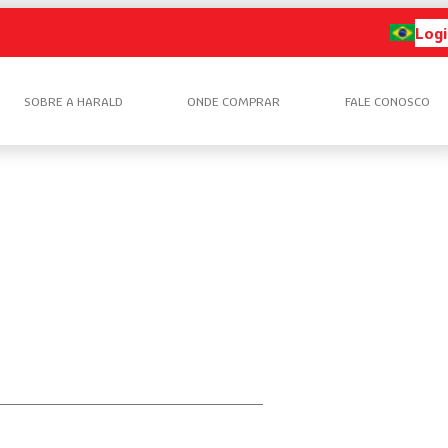
Logi
SOBRE A HARALD
ONDE COMPRAR
FALE CONOSCO