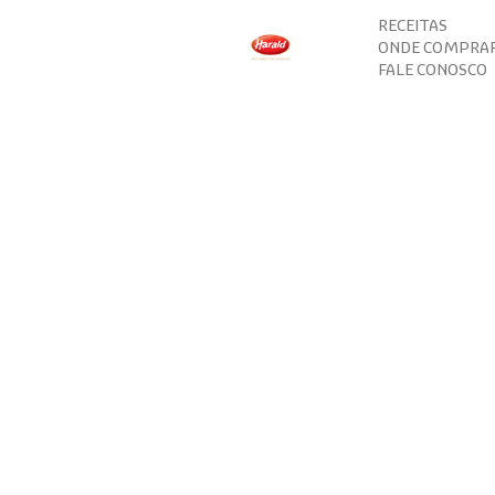
RECEITAS
ONDE COMPRA
FALE CONOSCO