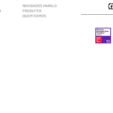
F
NOVIDADES HARALD
R
PRODUTOS
QUEM SOMOS