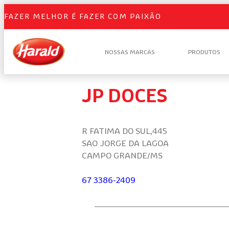
FAZER MELHOR É FAZER COM PAIXÃO
NOSSAS MARCAS
PRODUTOS
JP DOCES
R FATIMA DO SUL,445
SAO JORGE DA LAGOA
CAMPO GRANDE/MS
67 3386-2409