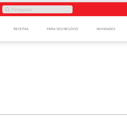
Pesquisar
RECEITAS
PARA SEU NEGÓCIO
NOVIDADES