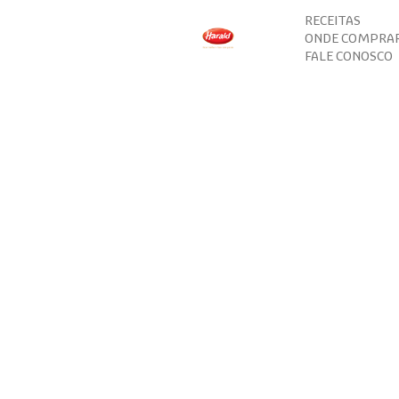
RECEITAS
ONDE COMPRA
FALE CONOSCO