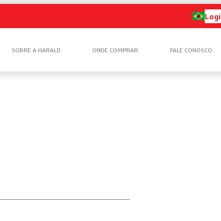
Logi
SOBRE A HARALD
ONDE COMPRAR
FALE CONOSCO