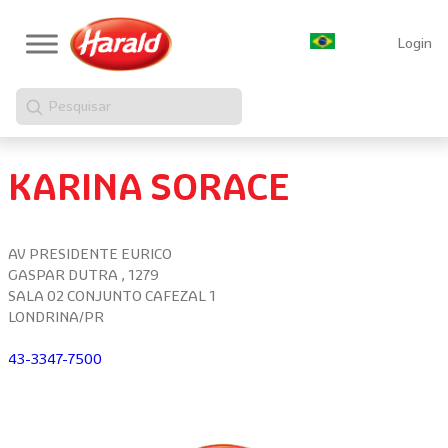
Login
Pesquisar
KARINA SORACE
AV PRESIDENTE EURICO
GASPAR DUTRA , 1279
SALA 02 CONJUNTO CAFEZAL 1
LONDRINA/PR
43-3347-7500