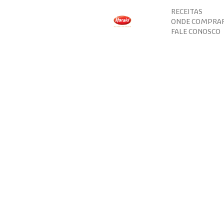
RECEITAS
ONDE COMPRA
FALE CONOSCO