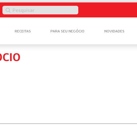
Pesquisar
RECEITAS
PARA SEU NEGÓCIO
NOVIDADES
OCIO