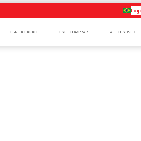
Logi
SOBRE A HARALD
ONDE COMPRAR
FALE CONOSCO