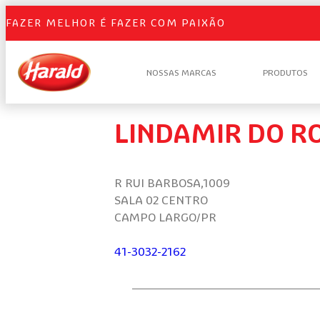
FAZER MELHOR É FAZER COM PAIXÃO
NOSSAS MARCAS
PRODUTOS
LINDAMIR DO R
R RUI BARBOSA,1009
SALA 02 CENTRO
CAMPO LARGO/PR
41-3032-2162