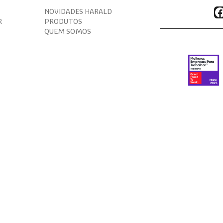
F
NOVIDADES HARALD
R
PRODUTOS
QUEM SOMOS