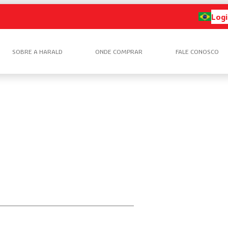
Logi
SOBRE A HARALD
ONDE COMPRAR
FALE CONOSCO