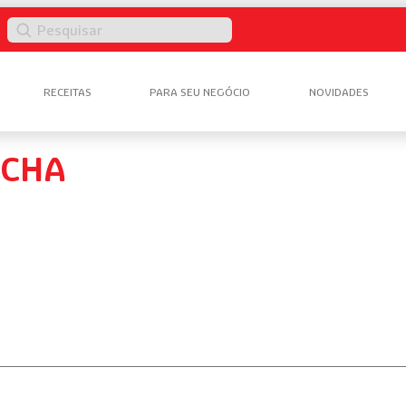
Pesquisar
RECEITAS
PARA SEU NEGÓCIO
NOVIDADES
OCHA