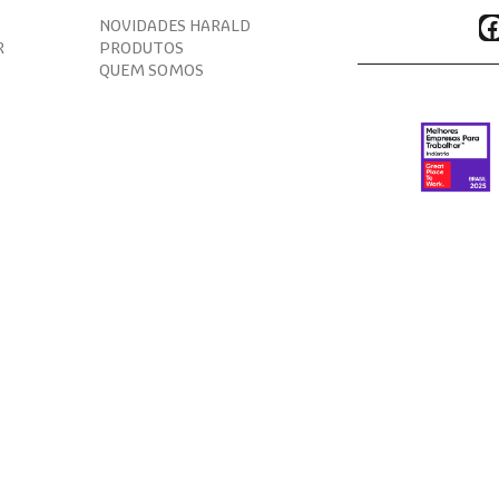
F
NOVIDADES HARALD
R
PRODUTOS
QUEM SOMOS