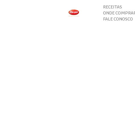
RECEITAS
ONDE COMPRA
FALE CONOSCO