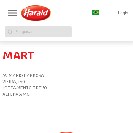
Login
Pesquisar
MART
AV MARIO BARBOSA
VIEIRA,250
LOTEAMENTO TREVO
ALFENAS/MG