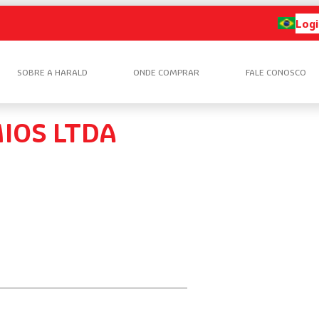
Logi
SOBRE A HARALD
ONDE COMPRAR
FALE CONOSCO
IOS LTDA