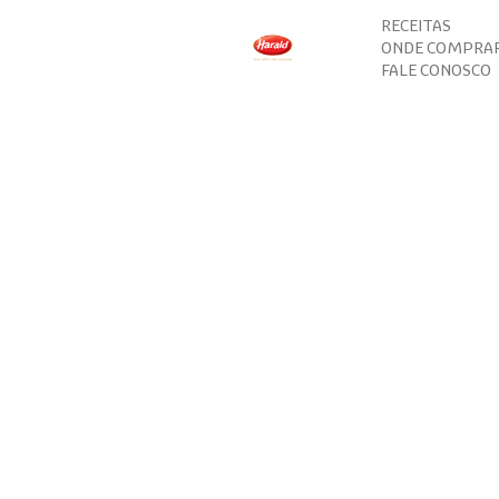
RECEITAS
ONDE COMPRA
FALE CONOSCO