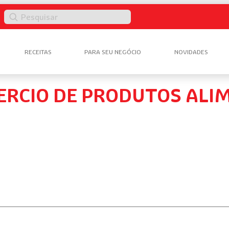
Pesquisar
RECEITAS
PARA SEU NEGÓCIO
NOVIDADES
ERCIO DE PRODUTOS ALIM