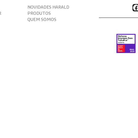
F
NOVIDADES HARALD
R
PRODUTOS
QUEM SOMOS