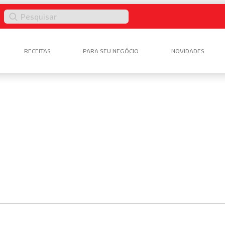
Pesquisar
RECEITAS
PARA SEU NEGÓCIO
NOVIDADES