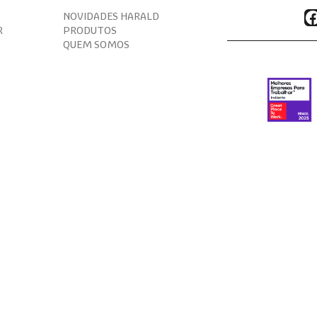
F
NOVIDADES HARALD
R
PRODUTOS
QUEM SOMOS