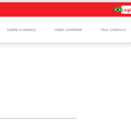
Logi
SOBRE A HARALD
ONDE COMPRAR
FALE CONOSCO