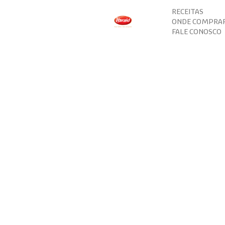
RECEITAS
ONDE COMPRA
FALE CONOSCO