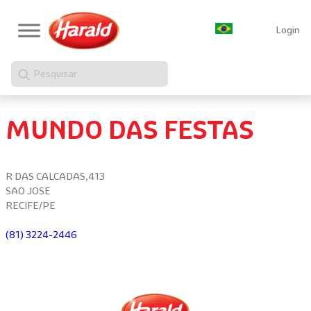
Login
Pesquisar
MUNDO DAS FESTAS
R DAS CALCADAS,413
SAO JOSE
RECIFE/PE
(81) 3224-2446