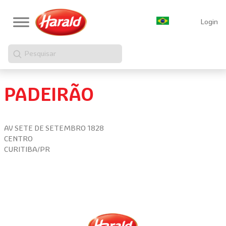
Login
Pesquisar
PADEIRÃO
AV SETE DE SETEMBRO 1828
CENTRO
CURITIBA/PR