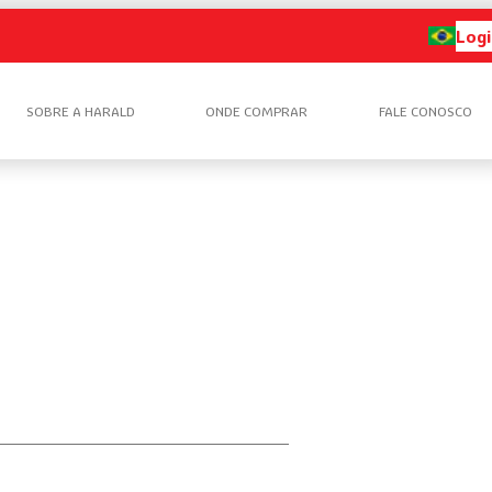
Logi
SOBRE A HARALD
ONDE COMPRAR
FALE CONOSCO