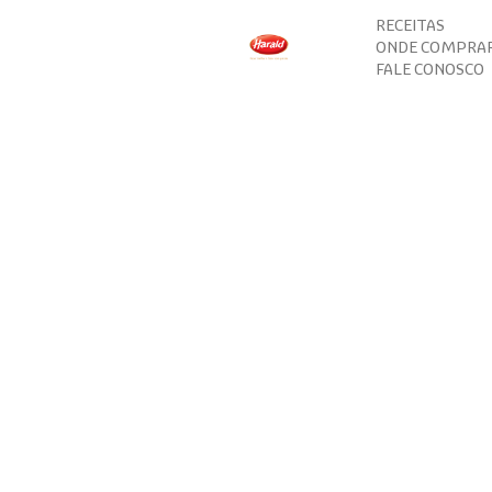
RECEITAS
ONDE COMPRA
FALE CONOSCO