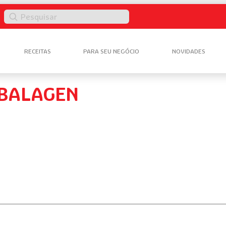
Pesquisar
RECEITAS
PARA SEU NEGÓCIO
NOVIDADES
MBALAGEN