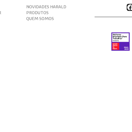
F
NOVIDADES HARALD
R
PRODUTOS
QUEM SOMOS