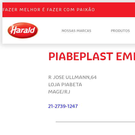
FAZER MELHOR É FAZER COM PAIXÃO
NOSSAS MARCAS
PRODUTOS
PIABEPLAST E
R JOSE ULLMANN,64
LOJA PIABETA
MAGE/RJ
21-2739-1247