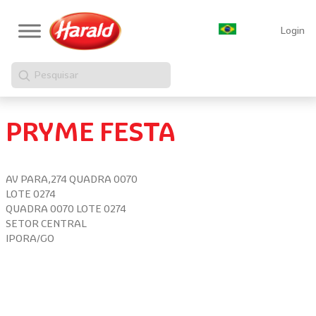
Login
Pesquisar
PRYME FESTA
AV PARA,274 QUADRA 0070
LOTE 0274
QUADRA 0070 LOTE 0274
SETOR CENTRAL
IPORA/GO