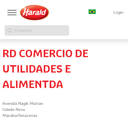
Login
Pesquisar
RD COMERCIO DE
UTILIDADES E
ALIMENTDA
Avenida Nagib Mutran
Cidade Nova
Maraba/Amazonas