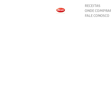
RECEITAS
ONDE COMPRA
FALE CONOSCO