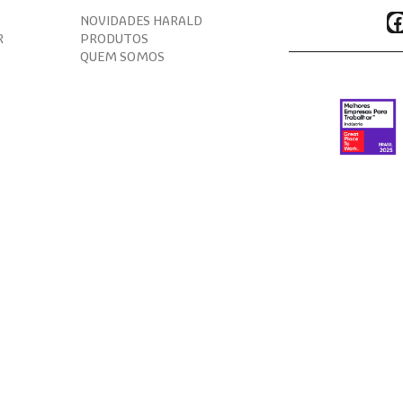
F
NOVIDADES HARALD
R
PRODUTOS
QUEM SOMOS