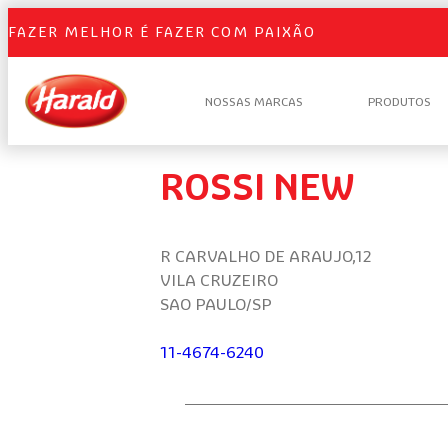
FAZER MELHOR É FAZER COM PAIXÃO
NOSSAS MARCAS
PRODUTOS
ROSSI NEW
R CARVALHO DE ARAUJO,12
VILA CRUZEIRO
SAO PAULO/SP
11-4674-6240