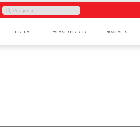
Pesquisar
RECEITAS
PARA SEU NEGÓCIO
NOVIDADES