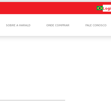
Logi
SOBRE A HARALD
ONDE COMPRAR
FALE CONOSCO