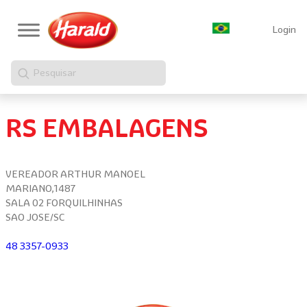
Login
Pesquisar
RS EMBALAGENS
VEREADOR ARTHUR MANOEL
MARIANO,1487
SALA 02 FORQUILHINHAS
SAO JOSE/SC
48 3357-0933