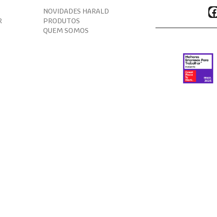
F
NOVIDADES HARALD
R
PRODUTOS
QUEM SOMOS