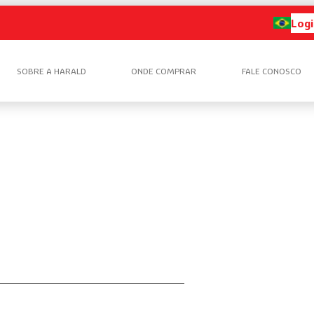
Logi
SOBRE A HARALD
ONDE COMPRAR
FALE CONOSCO