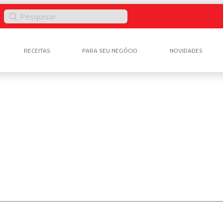
Pesquisar
RECEITAS
PARA SEU NEGÓCIO
NOVIDADES