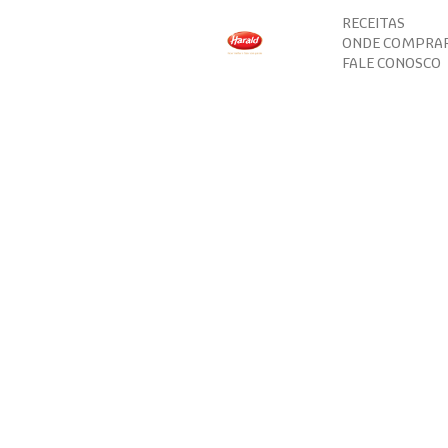
RECEITAS
ONDE COMPRA
FALE CONOSCO