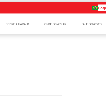
Logi
SOBRE A HARALD
ONDE COMPRAR
FALE CONOSCO