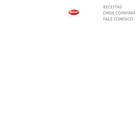
RECEITAS
ONDE COMPRA
FALE CONOSCO