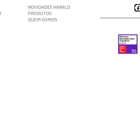
F
NOVIDADES HARALD
R
PRODUTOS
QUEM SOMOS