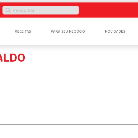
Pesquisar
RECEITAS
PARA SEU NEGÓCIO
NOVIDADES
ALDO