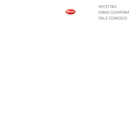
RECEITAS
ONDE COMPRA
FALE CONOSCO