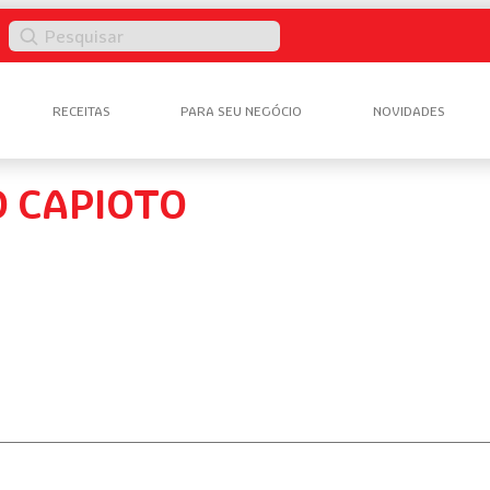
Pesquisar
RECEITAS
PARA SEU NEGÓCIO
NOVIDADES
 CAPIOTO