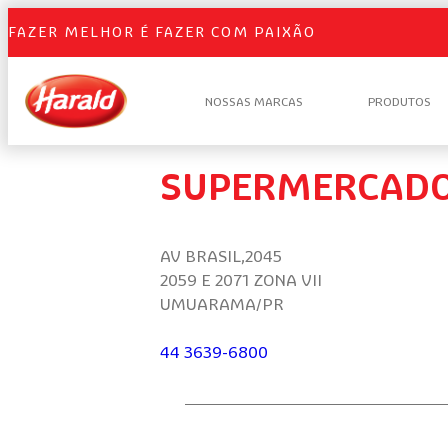
FAZER MELHOR É FAZER COM PAIXÃO
NOSSAS MARCAS
PRODUTOS
SUPERMERCADO
AV BRASIL,2045
2059 E 2071 ZONA VII
UMUARAMA/PR
44 3639-6800