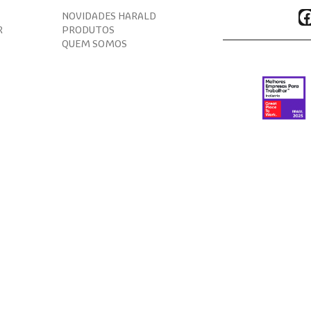
F
NOVIDADES HARALD
R
PRODUTOS
QUEM SOMOS