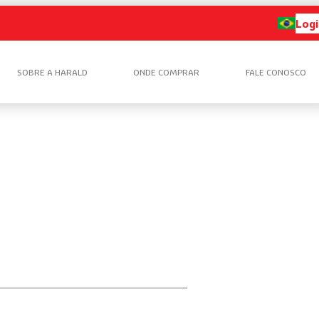
Logi
SOBRE A HARALD
ONDE COMPRAR
FALE CONOSCO