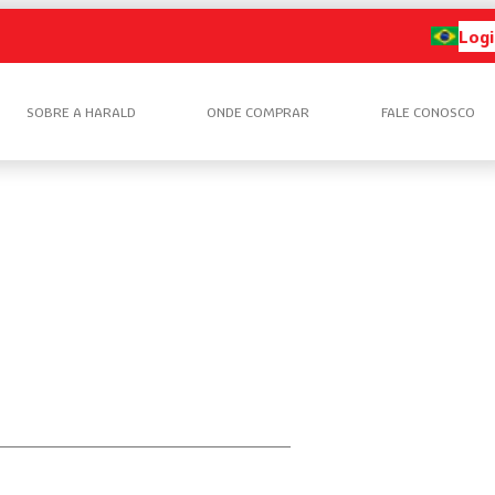
Logi
SOBRE A HARALD
ONDE COMPRAR
FALE CONOSCO