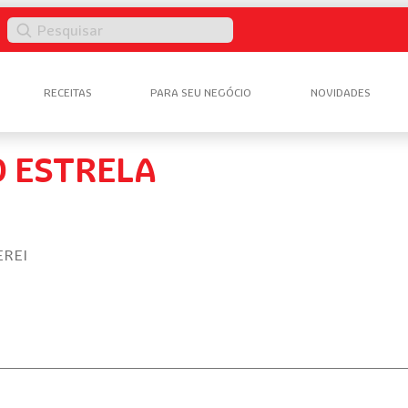
Pesquisar
RECEITAS
PARA SEU NEGÓCIO
NOVIDADES
 ESTRELA
EREI