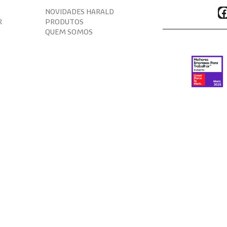
F
NOVIDADES HARALD
R
PRODUTOS
QUEM SOMOS