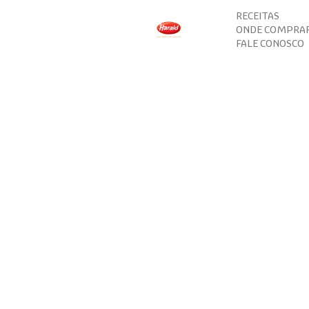
RECEITAS
ONDE COMPRA
FALE CONOSCO