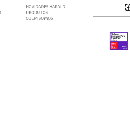
F
NOVIDADES HARALD
R
PRODUTOS
QUEM SOMOS