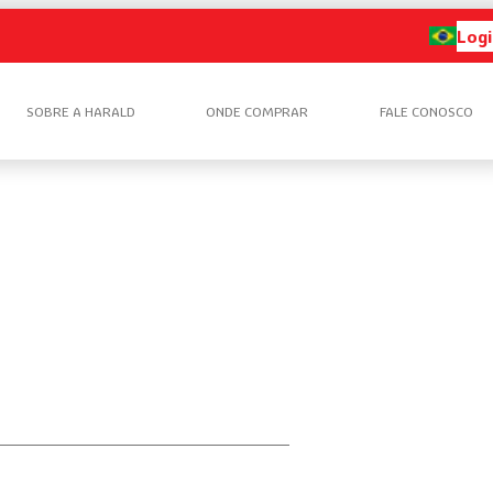
Logi
SOBRE A HARALD
ONDE COMPRAR
FALE CONOSCO