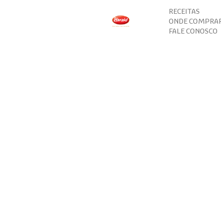
RECEITAS
ONDE COMPRA
FALE CONOSCO