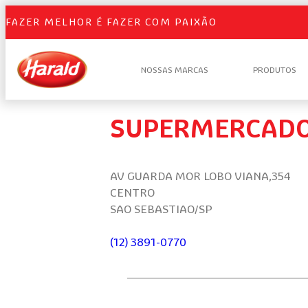
FAZER MELHOR É FAZER COM PAIXÃO
NOSSAS MARCAS
PRODUTOS
SUPERMERCADO
AV GUARDA MOR LOBO VIANA,354
CENTRO
SAO SEBASTIAO/SP
(12) 3891-0770