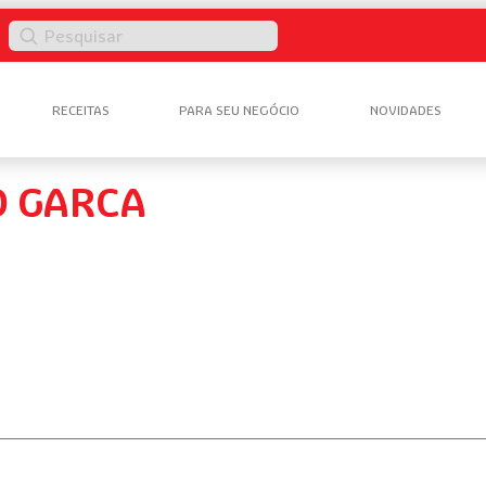
Pesquisar
RECEITAS
PARA SEU NEGÓCIO
NOVIDADES
 GARCA