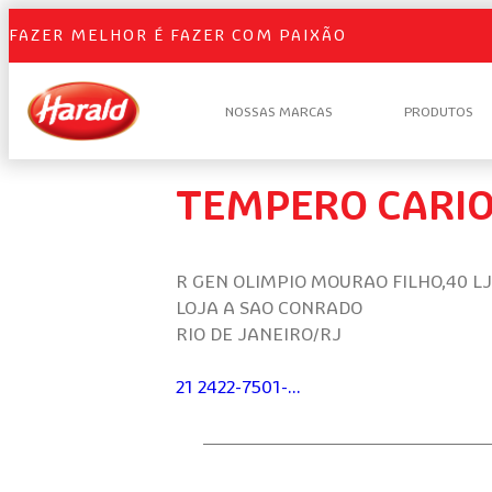
FAZER MELHOR É FAZER COM PAIXÃO
NOSSAS MARCAS
PRODUTOS
TEMPERO CARI
R GEN OLIMPIO MOURAO FILHO,40 LJ
LOJA A SAO CONRADO
RIO DE JANEIRO/RJ
21 2422-7501-...