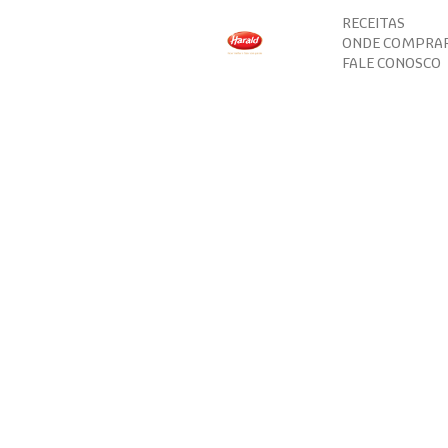
RECEITAS
ONDE COMPRA
FALE CONOSCO