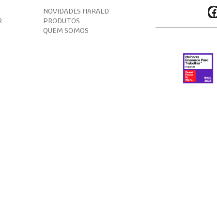
F
NOVIDADES HARALD
R
PRODUTOS
QUEM SOMOS