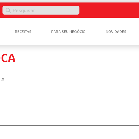
Pesquisar
RECEITAS
PARA SEU NEGÓCIO
NOVIDADES
OCA
 A