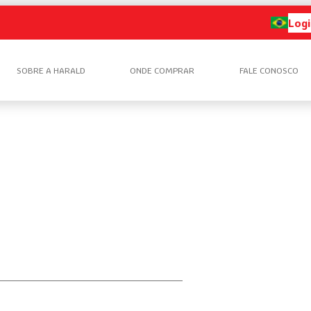
Logi
SOBRE A HARALD
ONDE COMPRAR
FALE CONOSCO