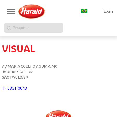
Login
Pesquisar
VISUAL
AV MARIA COELHO AGUIAR,740
JARDIM SAO LUIZ
SAO PAULO/SP
11-5851-0043