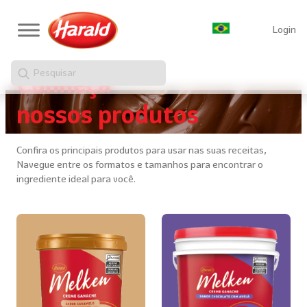
Login
Pesquisar
Conheça
nossos produtos
Confira os principais produtos para usar nas suas receitas,
Navegue entre os formatos e tamanhos para encontrar o
ingrediente ideal para você.