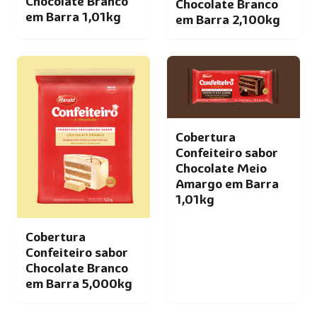
Chocolate Branco
Chocolate Branco
em Barra 1,01kg
em Barra 2,100kg
Cobertura
Confeiteiro sabor
Chocolate Meio
Amargo em Barra
1,01kg
Cobertura
Confeiteiro sabor
Chocolate Branco
em Barra 5,000kg