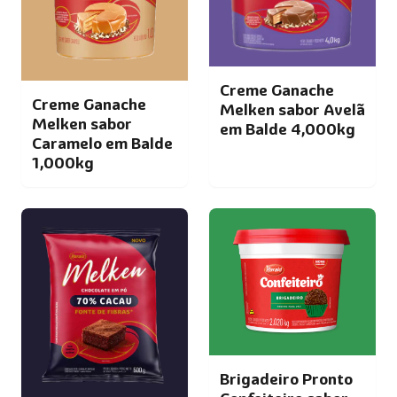
Creme Ganache
Creme Ganache
Melken sabor Avelã
Melken sabor
em Balde 4,000kg
Caramelo em Balde
1,000kg
Brigadeiro Pronto