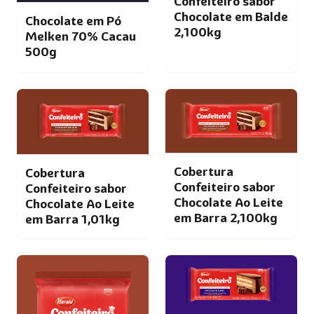
Confeiteiro sabor
Chocolate em Balde
Chocolate em Pó
2,100kg
Melken 70% Cacau
500g
Cobertura
Cobertura
Confeiteiro sabor
Confeiteiro sabor
Chocolate Ao Leite
Chocolate Ao Leite
em Barra 2,100kg
em Barra 1,01kg