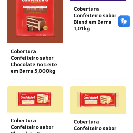
Cobertura
Confeiteiro sabor
Blend em Barra
1,01kg
Cobertura
Confeiteiro sabor
Chocolate Ao Leite
em Barra 5,000kg
Cobertura
Cobertura
Confeiteiro sabor
Confeiteiro sabor