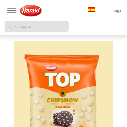
Login
Pesquisar