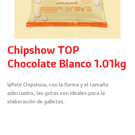
Chipshow TOP
Chocolate Blanco 1.01kg
White Chipshow, con la forma y el tamaño
adecuados, las gotas son ideales para la
elaboración de galletas.