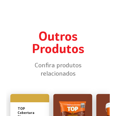
Outros
Produtos
Confira produtos
relacionados
TOP
Cobertura