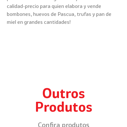
calidad-precio para quien elabora y vende
bombones, huevos de Pascua, trufas y pan de
miel en grandes cantidades!
Outros
Produtos
Confira produtos