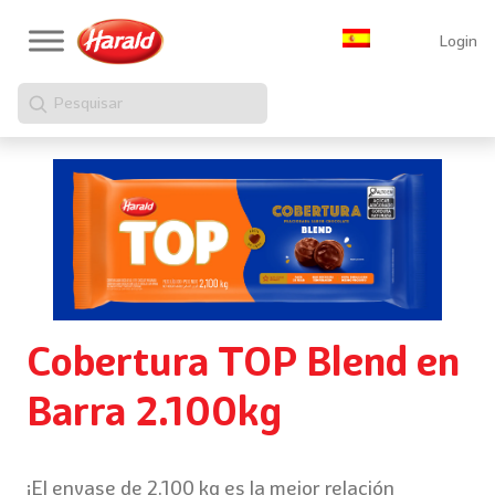
Login
Pesquisar
Cobertura TOP Blend en
Barra 2.100kg
¡El envase de 2.100 kg es la mejor relación