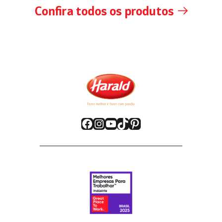
Confira todos os produtos
Facebook
Instagram
YouTube
TikTok
Pinterest