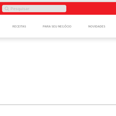
Pesquisar
RECEITAS
PARA SEU NEGÓCIO
NOVIDADES