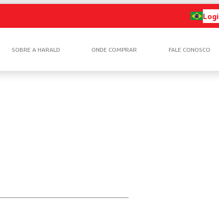
Logi
SOBRE A HARALD
ONDE COMPRAR
FALE CONOSCO