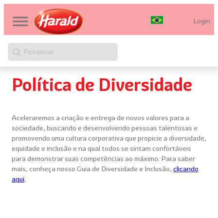
Login
Pesquisar
Política de Diversidade
Aceleraremos a criação e entrega de novos valores para a
sociedade, buscando e desenvolvendo pessoas talentosas e
promovendo uma cultura corporativa que propicie a diversidade,
equidade e inclusão e na qual todos se sintam confortáveis
para demonstrar suas competências ao máximo. Para saber
mais, conheça nosso Guia de Diversidade e Inclusão,
clicando
aqui
.