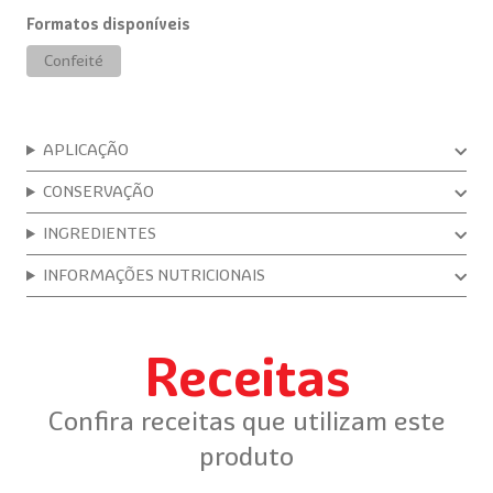
Formatos disponíveis
Confeité
APLICAÇÃO
CONSERVAÇÃO
INGREDIENTES
INFORMAÇÕES NUTRICIONAIS
Receitas
Confira receitas que utilizam este
produto