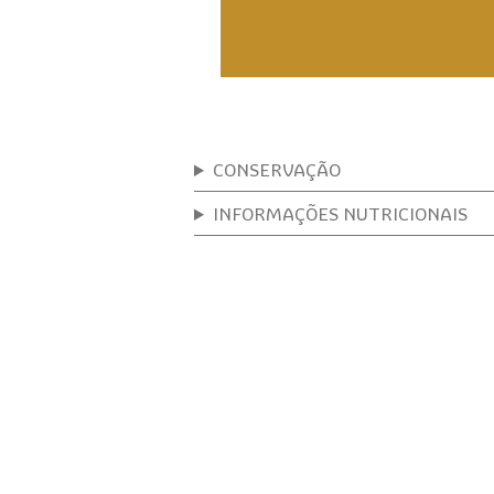
CONSERVAÇÃO
INFORMAÇÕES NUTRICIONAIS