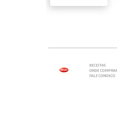
RECEITAS
ONDE COMPRA
FALE CONOSCO