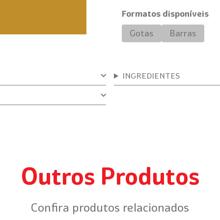
Formatos disponíveis
Gotas
Barras
INGREDIENTES
Outros Produtos
Confira produtos relacionados