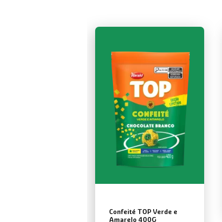
Confeité TOP Verde e
Amarelo 400G