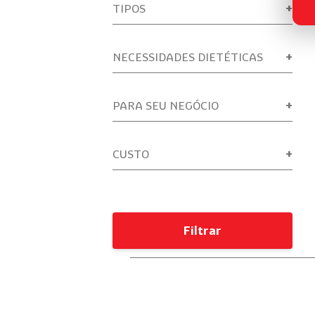
TIPOS
NECESSIDADES DIETÉTICAS
PARA SEU NEGÓCIO
CUSTO
Filtrar