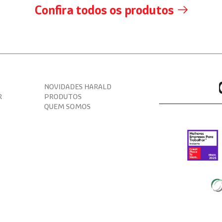
Confira todos os produtos
NOVIDADES HARALD
R
PRODUTOS
QUEM SOMOS