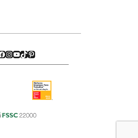
Facebook
Instagram
YouTube
TikTok
Pinterest