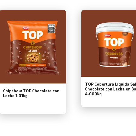
TOP Cobertura Líquida Sa
Chocolate con Leche en B
Chipshow TOP Chocolate con
4.000kg
Leche 1.01kg