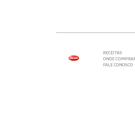
RECEITAS
ONDE COMPRA
FALE CONOSCO