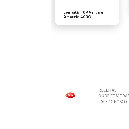
Confeité TOP Verde e
Amarelo 400G
RECEITAS
ONDE COMPRA
FALE CONOSCO