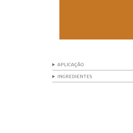
APLICAÇÃO
INGREDIENTES