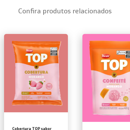
Confira produtos relacionados
Cobertura TOP sabor