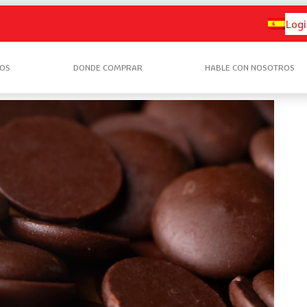
Logi
OS
DONDE COMPRAR
HABLE CON NOSOTROS