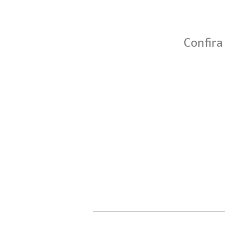
Confira