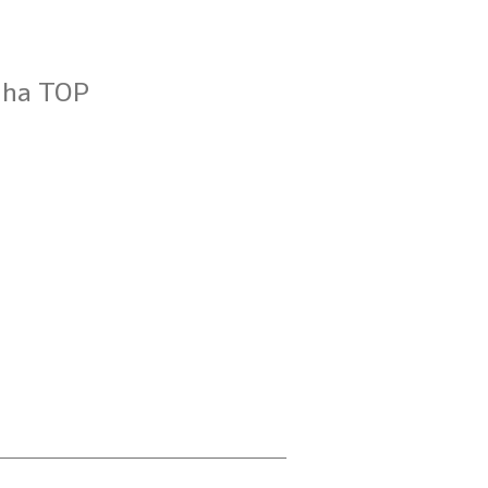
inha TOP