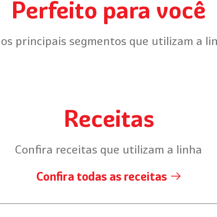
Perfeito para você
 os principais segmentos que utilizam a l
Receitas
Confira receitas que utilizam a linha
Confira todas as receitas