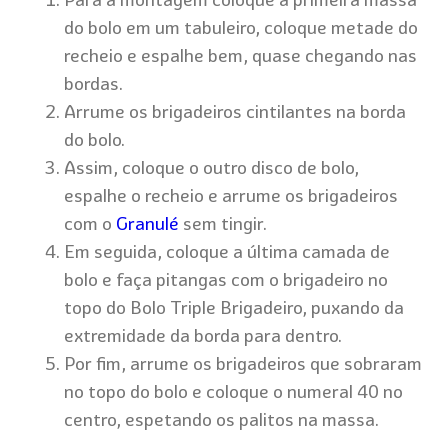
do bolo em um tabuleiro, coloque metade do
recheio e espalhe bem, quase chegando nas
bordas.
Arrume os brigadeiros cintilantes na borda
do bolo.
Assim, coloque o outro disco de bolo,
espalhe o recheio e arrume os brigadeiros
com o
Granulé
sem tingir.
Em seguida, coloque a última camada de
bolo e faça pitangas com o brigadeiro no
topo do Bolo Triple Brigadeiro, puxando da
extremidade da borda para dentro.
Por fim, arrume os brigadeiros que sobraram
no topo do bolo e coloque o numeral 40 no
centro, espetando os palitos na massa.