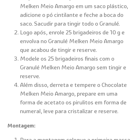
Melken Meio Amargo em um saco plástico,
adicione o pó cintilante e feche a boca do
saco. Sacudir para tingir todo o Granulé.
Logo após, enrole 25 brigadeiros de 10 g e
envolva no Granulé Melken Meio Amargo
que acabou de tingir e reserve.
Modele os 25 brigadeiros finais com o
Granulé Melken Meio Amargo sem tingir e
reserve.
Além disso, derreta e tempere o Chocolate
Melken Meio Amargo, prepare em uma
forma de acetato os pirulitos em forma de
numeral, leve para cristalizar e reserve.
Montagem:
Para a montagem coloque a primeira massa