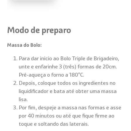
Modo de preparo
Massa do Bolo:
Para dar inicio ao Bolo Triple de Brigadeiro,
unte e enfarinhe 3 (três) formas de 20cm.
Pré-aqueça o forno a 180°C.
Depois, coloque todos os ingredientes no
liquidificador e bata até obter uma massa
lisa.
Por fim, despeje a massa nas formas e asse
por 40 minutos ou até que fique firme ao
toque e soltando das laterais.