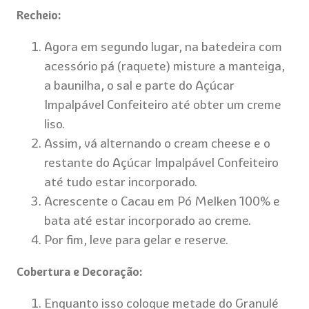
Recheio:
Agora em segundo lugar, na batedeira com
acessório pá (raquete) misture a manteiga,
a baunilha, o sal e parte do Açúcar
Impalpável Confeiteiro até obter um creme
liso.
Assim, vá alternando o cream cheese e o
restante do Açúcar Impalpável Confeiteiro
até tudo estar incorporado.
Acrescente o Cacau em Pó Melken 100% e
bata até estar incorporado ao creme.
Por fim, leve para gelar e reserve.
Cobertura e Decoração:
Enquanto isso coloque metade do Granulé