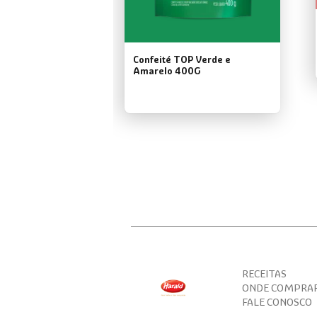
Confeité TOP Verde e
Amarelo 400G
RECEITAS
ONDE COMPRA
FALE CONOSCO