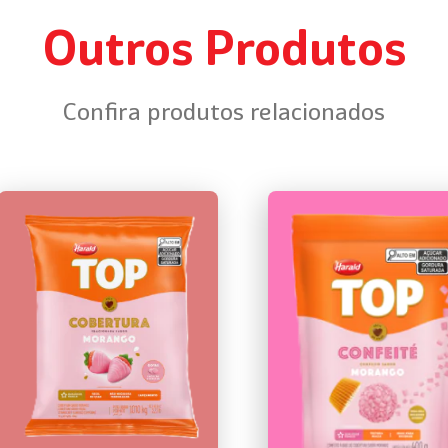
Outros Produtos
Confira produtos relacionados