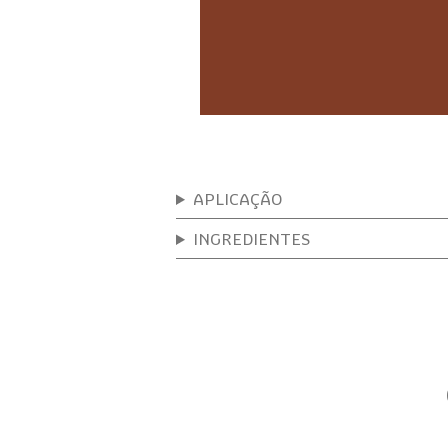
APLICAÇÃO
INGREDIENTES