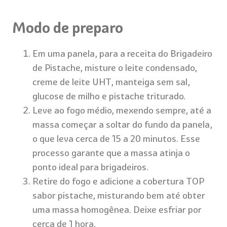
Modo de preparo
Em uma panela, para a receita do Brigadeiro
de Pistache, misture o leite condensado,
creme de leite UHT, manteiga sem sal,
glucose de milho e pistache triturado.
Leve ao fogo médio, mexendo sempre, até a
massa começar a soltar do fundo da panela,
o que leva cerca de 15 a 20 minutos. Esse
processo garante que a massa atinja o
ponto ideal para brigadeiros.
Retire do fogo e adicione a cobertura TOP
sabor pistache, misturando bem até obter
uma massa homogênea. Deixe esfriar por
cerca de 1 hora.