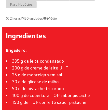
Para Negócios
2 horas
30 unidades
Médio
Ingredientes
Brigadeiro:
395 g de leite condensado
200 g de creme de leite UHT
25 g de manteiga sem sal
30 g de glicose de milho
50 d de pistache triturado
100 g de cobertura TOP sabor pistache
150 g de TOP confeité sabor pistache