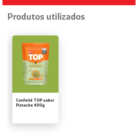
Produtos utilizados
Confeité TOP sabor
Pistache 400g