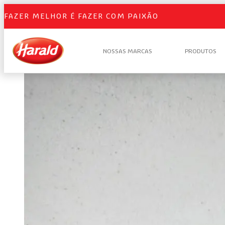
FAZER MELHOR É FAZER COM PAIXÃO
NOSSAS MARCAS
PRODUTOS