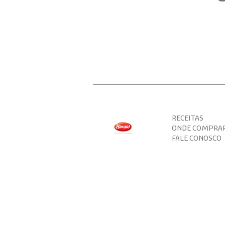
RECEITAS
ONDE COMPRA
FALE CONOSCO