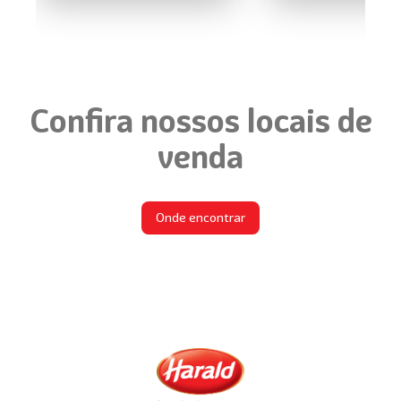
Confira nossos locais de
venda
Onde encontrar