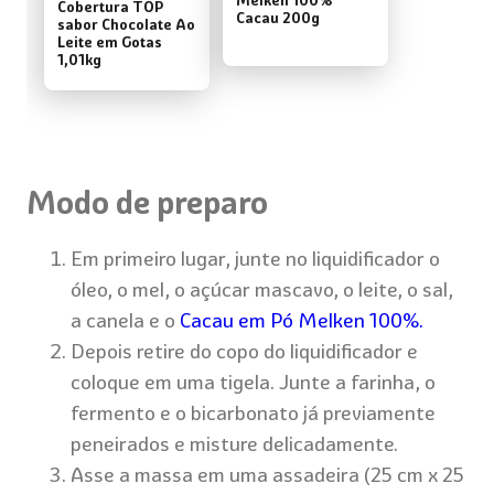
Cobertura TOP
Cacau 200g
sabor Chocolate Ao
Leite em Gotas
1,01kg
Modo de preparo
Em primeiro lugar, junte no liquidificador o
óleo, o mel, o açúcar mascavo, o leite, o sal,
a canela e o
Cacau em Pó Melken 100%.
Depois retire do copo do liquidificador e
coloque em uma tigela. Junte a farinha, o
fermento e o bicarbonato já previamente
peneirados e misture delicadamente.
Asse a massa em uma assadeira (25 cm x 25