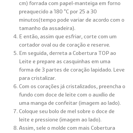
cm) forrada com papel-manteiga em forno
preaquecido a 180 °C por 25 a 30
minutos(tempo pode variar de acordo com o
tamanho da assadeira).
E então, assim que esfriar, corte com um
cortador oval ou de coração e reserve.
Em seguida, derreta a Cobertura TOP ao
Leite e prepare as casquinhas em uma
forma de 3 partes de coração lapidado. Leve
para cristalizar.
Com os corações já cristalizados, preencha o
fundo com doce de leite com o auxílio de
uma manga de confeitar (imagem ao lado).
Coloque seu bolo de mel sobre o doce de
leite e pressione (imagem ao lado).
Assim, sele o molde com mais Cobertura