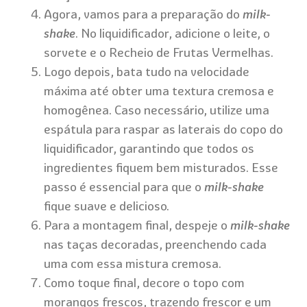
Agora, vamos para a preparação do
milk-
shake
. No liquidificador, adicione o leite, o
sorvete e o Recheio de Frutas Vermelhas.
Logo depois, bata tudo na velocidade
máxima até obter uma textura cremosa e
homogênea. Caso necessário, utilize uma
espátula para raspar as laterais do copo do
liquidificador, garantindo que todos os
ingredientes fiquem bem misturados. Esse
passo é essencial para que o
milk-shake
fique suave e delicioso.
Para a montagem final, despeje o
milk-shake
nas taças decoradas, preenchendo cada
uma com essa mistura cremosa.
Como toque final, decore o topo com
morangos frescos, trazendo frescor e um