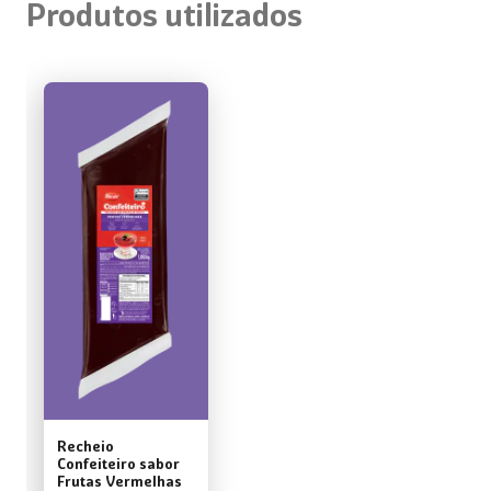
Produtos utilizados
Recheio
Confeiteiro sabor
Frutas Vermelhas