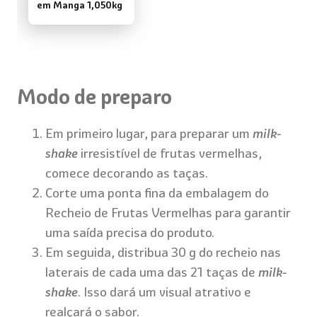
em Manga 1,050kg
Modo de preparo
Em primeiro lugar, para preparar um
milk-
shake
irresistível de frutas vermelhas,
comece decorando as taças.
Corte uma ponta fina da embalagem do
Recheio de Frutas Vermelhas para garantir
uma saída precisa do produto.
Em seguida, distribua 30 g do recheio nas
laterais de cada uma das 21 taças de
milk-
shake
. Isso dará um visual atrativo e
realçará o sabor.