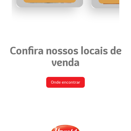
Confira nossos locais de
venda
Onde encontrar