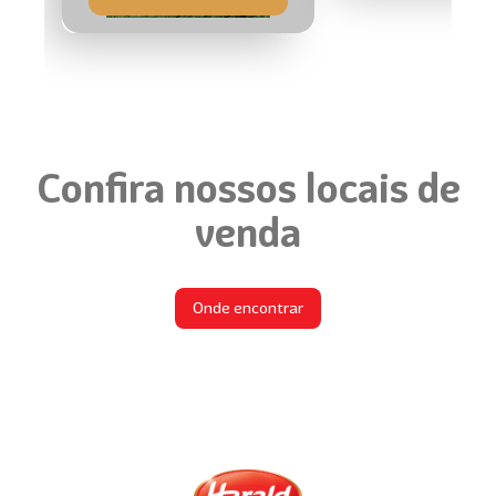
Confira nossos locais de
venda
Onde encontrar