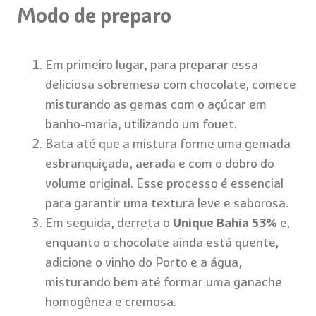
Modo de preparo
Em primeiro lugar, para preparar essa
deliciosa sobremesa com chocolate, comece
misturando as gemas com o açúcar em
banho-maria, utilizando um fouet.
Bata até que a mistura forme uma gemada
esbranquiçada, aerada e com o dobro do
volume original. Esse processo é essencial
para garantir uma textura leve e saborosa.
Em seguida, derreta o
Unique Bahia 53%
e,
enquanto o chocolate ainda está quente,
adicione o vinho do Porto e a água,
misturando bem até formar uma ganache
homogênea e cremosa.