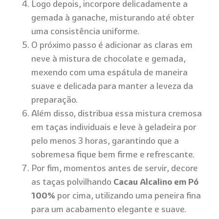
Logo depois, incorpore delicadamente a
gemada à ganache, misturando até obter
uma consistência uniforme.
O próximo passo é adicionar as claras em
neve à mistura de chocolate e gemada,
mexendo com uma espátula de maneira
suave e delicada para manter a leveza da
preparação.
Além disso, distribua essa mistura cremosa
em taças individuais e leve à geladeira por
pelo menos 3 horas, garantindo que a
sobremesa fique bem firme e refrescante.
Por fim, momentos antes de servir, decore
as taças polvilhando
Cacau Alcalino em Pó
100%
por cima, utilizando uma peneira fina
para um acabamento elegante e suave.