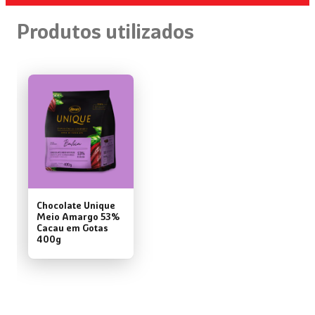
Produtos utilizados
Chocolate Unique
Meio Amargo 53%
Cacau em Gotas
400g