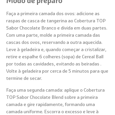
Modo de preparo
Faça a primeira camada dos ovos: adicione as
raspas de casca de tangerina ao Cobertura TOP
Sabor Chocolate Branco e divida em duas partes.
Com uma parte, molde a primeira camada das
cascas dos ovos, reservando a outra aquecida.
Leve à geladeira e, quando começar a cristalizar,
retire e espalhe 6 colheres (sopa) de Cereal Ball
por todas as cavidades, evitando as beiradas .
Volte à geladeira por cerca de 5 minutos para que
termine de secar.
Faça uma segunda camada: aplique o Cobertura
TOP Sabor Chocolate Blend sobre a primeira
camada e gire rapidamente, formando uma
camada uniforme. Escorra o excesso e leve à