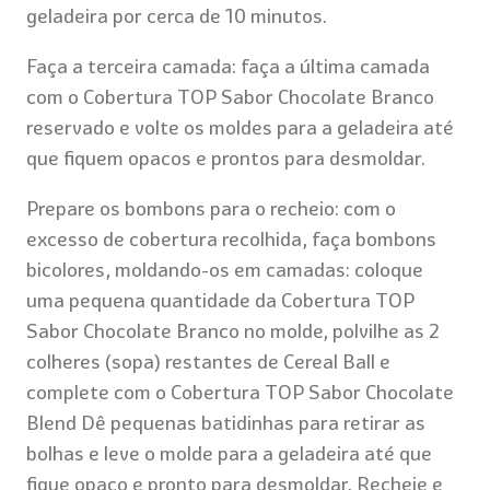
geladeira por cerca de 10 minutos.
Faça a terceira camada: faça a última camada
com o Cobertura TOP Sabor Chocolate Branco
reservado e volte os moldes para a geladeira até
que fiquem opacos e prontos para desmoldar.
Prepare os bombons para o recheio: com o
excesso de cobertura recolhida, faça bombons
bicolores, moldando-os em camadas: coloque
uma pequena quantidade da Cobertura TOP
Sabor Chocolate Branco no molde, polvilhe as 2
colheres (sopa) restantes de Cereal Ball e
complete com o Cobertura TOP Sabor Chocolate
Blend Dê pequenas batidinhas para retirar as
bolhas e leve o molde para a geladeira até que
fique opaco e pronto para desmoldar. Recheie e