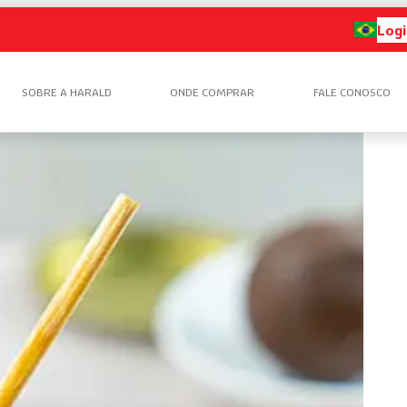
Logi
SOBRE A HARALD
ONDE COMPRAR
FALE CONOSCO