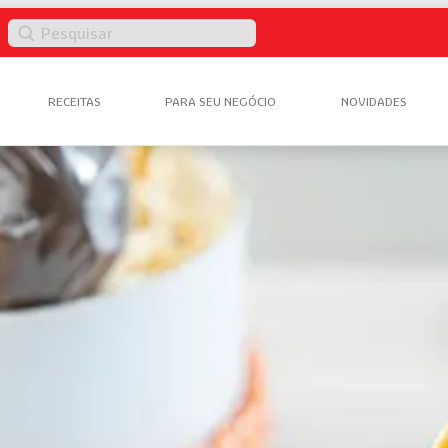
Pesquisar
RECEITAS
PARA SEU NEGÓCIO
NOVIDADES