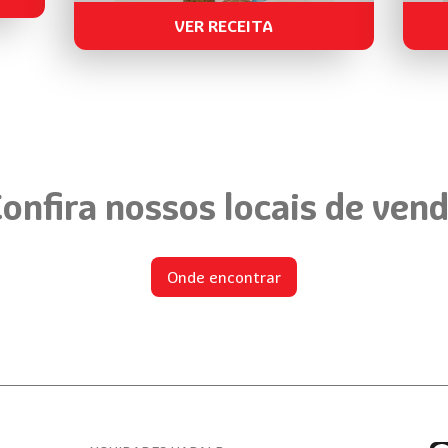
VER RECEITA
onfira nossos locais de ven
Onde encontrar