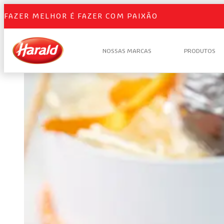
FAZER MELHOR É FAZER COM PAIXÃO
NOSSAS MARCAS
PRODUTOS