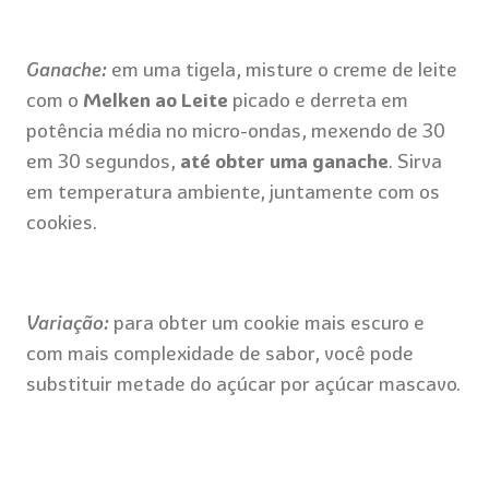
Ganache:
em uma tigela, misture o creme de leite
com o
Melken ao Leite
picado e derreta em
potência média no micro-ondas, mexendo de 30
em 30 segundos,
até obter uma ganache
. Sirva
em temperatura ambiente, juntamente com os
cookies.
Variação:
para obter um cookie mais escuro e
com mais complexidade de sabor, você pode
substituir metade do açúcar por açúcar mascavo.