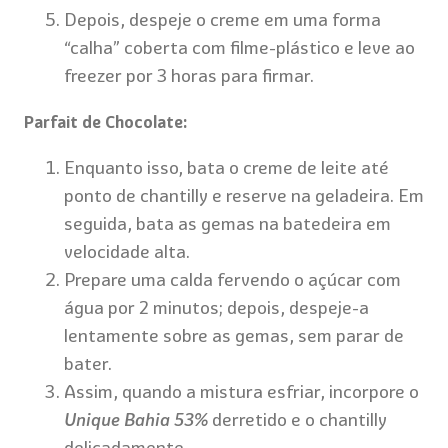
Depois, despeje o creme em uma forma
“calha” coberta com filme-plástico e leve ao
freezer por 3 horas para firmar.
Parfait de Chocolate:
Enquanto isso, bata o creme de leite até
ponto de chantilly e reserve na geladeira. Em
seguida, bata as gemas na batedeira em
velocidade alta.
Prepare uma calda fervendo o açúcar com
água por 2 minutos; depois, despeje-a
lentamente sobre as gemas, sem parar de
bater.
Assim, quando a mistura esfriar, incorpore o
Unique Bahia 53%
derretido e o chantilly
delicadamente.