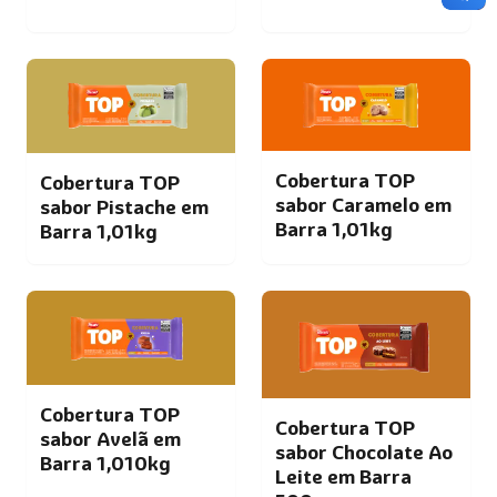
Cobertura TOP
Cobertura TOP
sabor Caramelo em
sabor Pistache em
Barra 1,01kg
Barra 1,01kg
Cobertura TOP
Cobertura TOP
sabor Avelã em
sabor Chocolate Ao
Barra 1,010kg
Leite em Barra