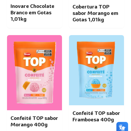
Inovare Chocolate
Cobertura TOP
Branco em Gotas
sabor Morango em
1,01kg
Gotas 1,01kg
Confeité TOP sabor
Confeité TOP sabor
Framboesa 400g
Morango 400g