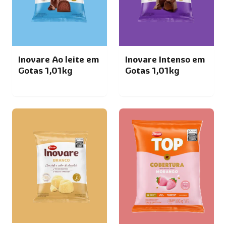
Inovare Ao leite em
Inovare Intenso em
Gotas 1,01kg
Gotas 1,01kg