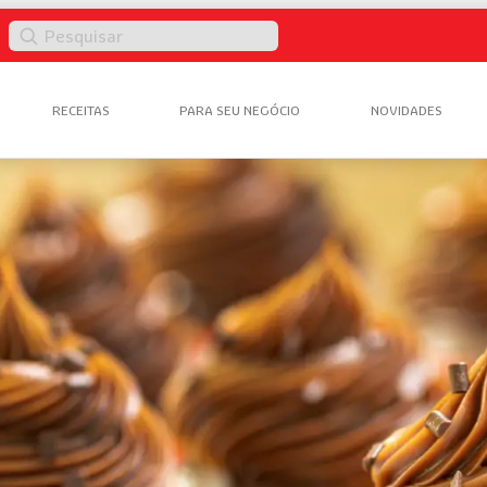
Pesquisar
RECEITAS
PARA SEU NEGÓCIO
NOVIDADES