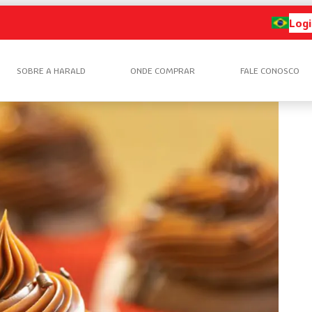
Logi
SOBRE A HARALD
ONDE COMPRAR
FALE CONOSCO