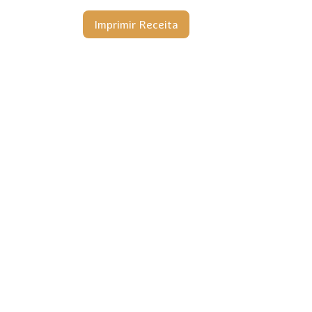
Imprimir Receita