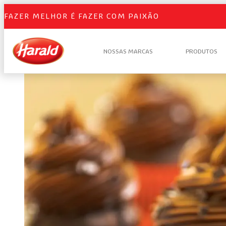
FAZER MELHOR É FAZER COM PAIXÃO
NOSSAS MARCAS
PRODUTOS