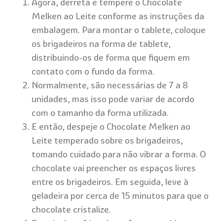
Agora, derreta e tempere o Chocolate
Melken ao Leite conforme as instruções da
embalagem. Para montar o tablete, coloque
os brigadeiros na forma de tablete,
distribuindo-os de forma que fiquem em
contato com o fundo da forma.
Normalmente, são necessárias de 7 a 8
unidades, mas isso pode variar de acordo
com o tamanho da forma utilizada.
E então, despeje o Chocolate Melken ao
Leite temperado sobre os brigadeiros,
tomando cuidado para não vibrar a forma. O
chocolate vai preencher os espaços livres
entre os brigadeiros. Em seguida, leve à
geladeira por cerca de 15 minutos para que o
chocolate cristalize.