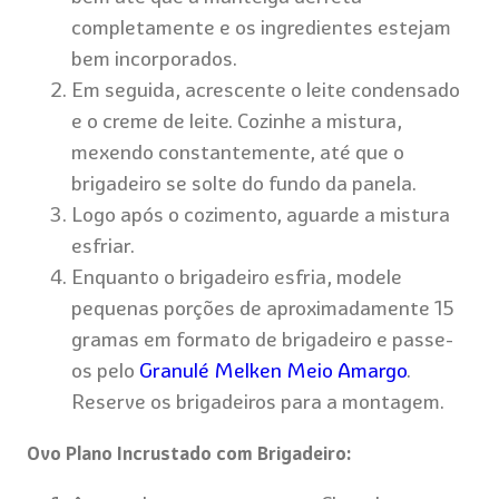
completamente e os ingredientes estejam
bem incorporados.
Em seguida, acrescente o leite condensado
e o creme de leite. Cozinhe a mistura,
mexendo constantemente, até que o
brigadeiro se solte do fundo da panela.
Logo após o cozimento, aguarde a mistura
esfriar.
Enquanto o brigadeiro esfria, modele
pequenas porções de aproximadamente 15
gramas em formato de brigadeiro e passe-
os pelo
Granulé Melken Meio Amargo
.
Reserve os brigadeiros para a montagem.
Ovo Plano Incrustado com Brigadeiro: