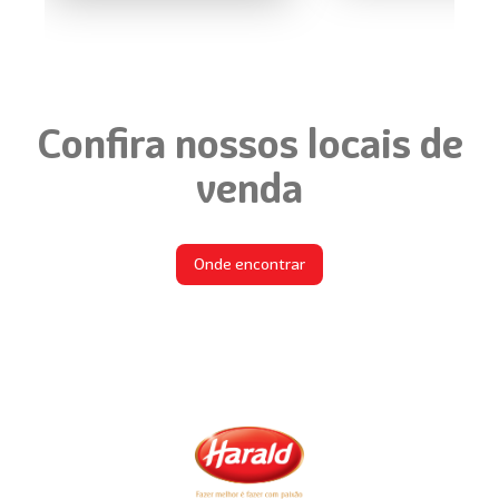
Confira nossos locais de
venda
Onde encontrar