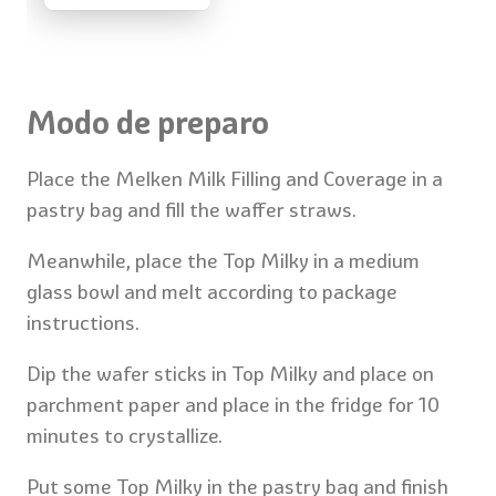
Modo de preparo
Place the Melken Milk Filling and Coverage in a
pastry bag and fill the waffer straws.
Meanwhile, place the Top Milky in a medium
glass bowl and melt according to package
instructions.
Dip the wafer sticks in Top Milky and place on
parchment paper and place in the fridge for 10
minutes to crystallize.
Put some Top Milky in the pastry bag and finish