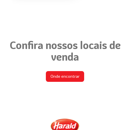
Confira nossos locais de
venda
Onde encontrar